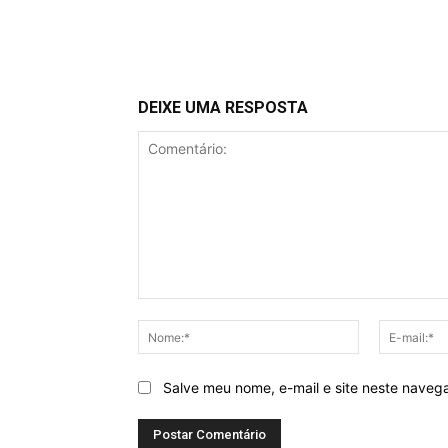
DEIXE UMA RESPOSTA
Comentário:
Nome:*
Salve meu nome, e-mail e site neste naveg