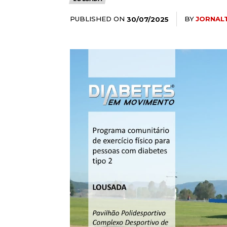
PUBLISHED ON
BY
JORNAL
30/07/2025