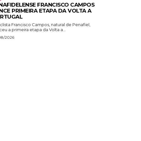
NAFIDELENSE FRANCISCO CAMPOS
NCE PRIMEIRA ETAPA DA VOLTA A
RTUGAL
clista Francisco Campos, natural de Penafiel,
eu a primeira etapa da Volta a...
08/2026