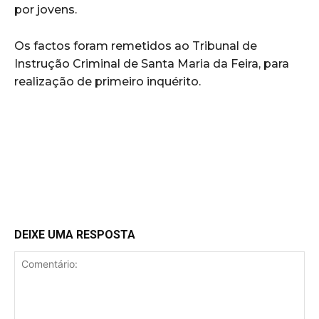
por jovens.
Os factos foram remetidos ao Tribunal de
Instrução Criminal de Santa Maria da Feira, para
realização de primeiro inquérito.
DEIXE UMA RESPOSTA