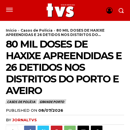
Início
Casos de Polícia
80 MIL DOSES DE HAXIXE
APREENDIDAS E 26 DETIDOS NOS DISTRITOS DO...
80 MIL DOSES DE
HAXIXE APREENDIDAS E
26 DETIDOS NOS
DISTRITOS DO PORTO E
AVEIRO
CASOS DE POLÍCIA
GRANDE PORTO
PUBLISHED ON
08/07/2026
BY
JORNALTVS