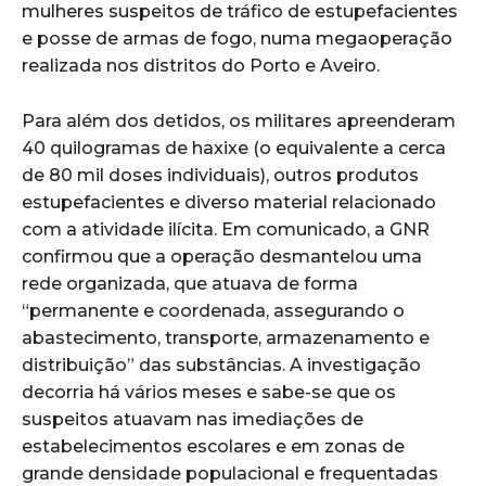
mulheres suspeitos de tráfico de estupefacientes
e posse de armas de fogo, numa megaoperação
realizada nos distritos do Porto e Aveiro.
Para além dos detidos, os militares apreenderam
40 quilogramas de haxixe (o equivalente a cerca
de 80 mil doses individuais), outros produtos
estupefacientes e diverso material relacionado
com a atividade ilícita. Em comunicado, a GNR
confirmou que a operação desmantelou uma
rede organizada, que atuava de forma
“permanente e coordenada, assegurando o
abastecimento, transporte, armazenamento e
distribuição” das substâncias. A investigação
decorria há vários meses e sabe-se que os
suspeitos atuavam nas imediações de
estabelecimentos escolares e em zonas de
grande densidade populacional e frequentadas