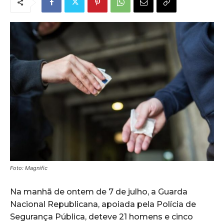
Foto: Magnific
Na manhã de ontem de 7 de julho, a Guarda
Nacional Republicana, apoiada pela Polícia de
Segurança Pública, deteve 21 homens e cinco