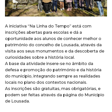
A iniciativa “Na Linha do Tempo” está com
inscrições abertas para escolas e dá a
oportunidade aos alunos de conhecer melhor o
património do concelho de Lousada, através da
visita aos seus monumentos e da descoberta de
curiosidades sobre a história local.
A base da atividade insere-se no âmbito da
defesa e promoção do património e da história
do município, integrando sempre as realidades
locais no plano dos contextos nacionais.
As inscrições são gratuitas, mas obrigatórias, e
podem ser feitas através da página do Município
de Lousada.