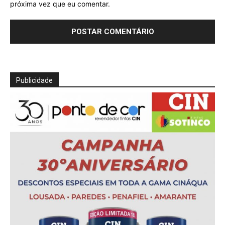
próxima vez que eu comentar.
Publicidade