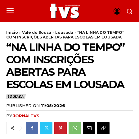
Início
Vale do Sousa
Lousada
“NA LINHA DO TEMPO”
COM INSCRIÇÕES ABERTAS PARA ESCOLAS EM LOUSADA
“NA LINHA DO TEMPO”
COM INSCRIÇÕES
ABERTAS PARA
ESCOLAS EM LOUSADA
LOUSADA
PUBLISHED ON
11/05/2026
BY
JORNALTVS