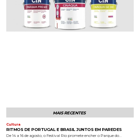
MAIS RECENTES
Cultura
RITMOS DE PORTUGAL E BRASIL JUNTOS EM PAREDES
De 14 a 16 de agosto, o Festival Rio promete encher o Parque do...