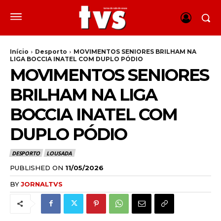
Início
Desporto
MOVIMENTOS SENIORES BRILHAM NA
LIGA BOCCIA INATEL COM DUPLO PÓDIO
MOVIMENTOS SENIORES
BRILHAM NA LIGA
BOCCIA INATEL COM
DUPLO PÓDIO
DESPORTO
LOUSADA
PUBLISHED ON
11/05/2026
BY
JORNALTVS