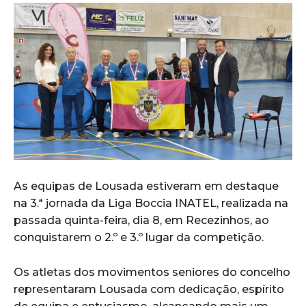
As equipas de Lousada estiveram em destaque
na 3.ª jornada da Liga Boccia INATEL, realizada na
passada quinta-feira, dia 8, em Recezinhos, ao
conquistarem o 2.º e 3.º lugar da competição.
Os atletas dos movimentos seniores do concelho
representaram Lousada com dedicação, espírito