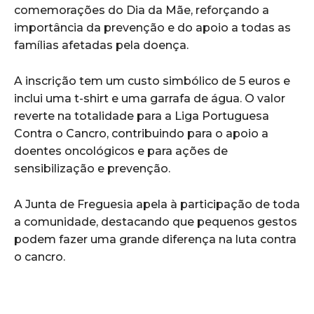
comemorações do Dia da Mãe, reforçando a
importância da prevenção e do apoio a todas as
famílias afetadas pela doença.
A inscrição tem um custo simbólico de 5 euros e
inclui uma t-shirt e uma garrafa de água. O valor
reverte na totalidade para a Liga Portuguesa
Contra o Cancro, contribuindo para o apoio a
doentes oncológicos e para ações de
sensibilização e prevenção.
A Junta de Freguesia apela à participação de toda
a comunidade, destacando que pequenos gestos
podem fazer uma grande diferença na luta contra
o cancro.