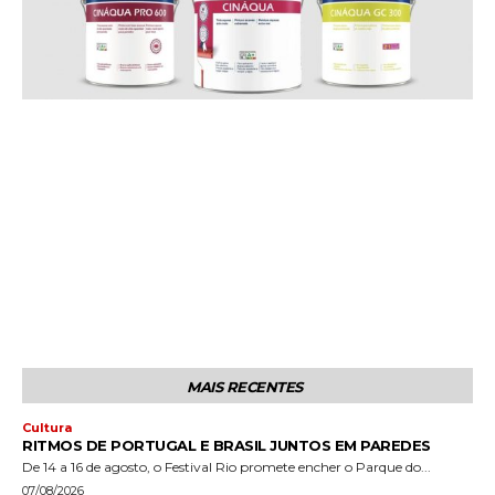
MAIS RECENTES
Cultura
RITMOS DE PORTUGAL E BRASIL JUNTOS EM PAREDES
De 14 a 16 de agosto, o Festival Rio promete encher o Parque do...
07/08/2026