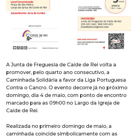
A Junta de Freguesia de Caíde de Rei volta a
promover, pelo quarto ano consecutivo, a
Caminhada Solidária a favor da Liga Portuguesa
Contra o Cancro. O evento decorre já no próximo
domingo, dia 4 de maio, com ponto de encontro
marcado para as 09h00 no Largo da Igreja de
Caíde de Rei.
Realizada no primeiro domingo de maio, a
caminhada coincide simbolicamente com as