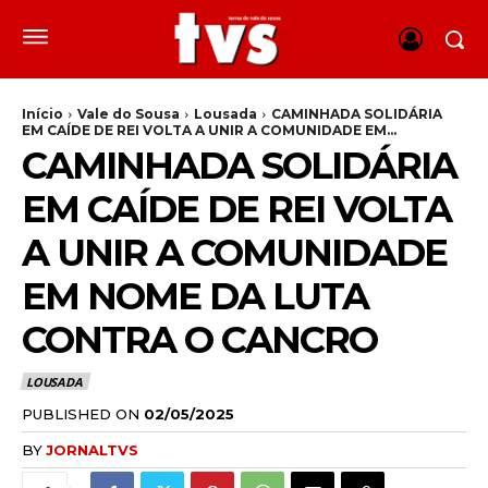
Início
Vale do Sousa
Lousada
CAMINHADA SOLIDÁRIA
EM CAÍDE DE REI VOLTA A UNIR A COMUNIDADE EM...
CAMINHADA SOLIDÁRIA
EM CAÍDE DE REI VOLTA
A UNIR A COMUNIDADE
EM NOME DA LUTA
CONTRA O CANCRO
LOUSADA
PUBLISHED ON
02/05/2025
BY
JORNALTVS