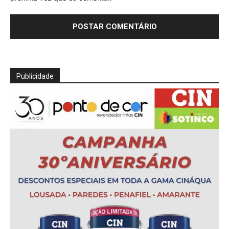
Publicidade