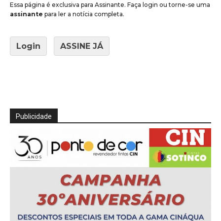
Essa página é exclusiva para Assinante. Faça login ou torne-se uma
assinante
para ler a notícia completa.
Login
ASSINE JÁ
Publicidade