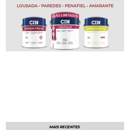
MAIS RECENTES