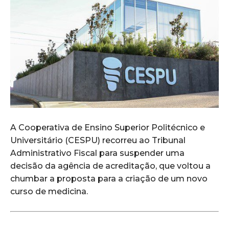
A Cooperativa de Ensino Superior Politécnico e
Universitário (CESPU) recorreu ao Tribunal
Administrativo Fiscal para suspender uma
decisão da agência de acreditação, que voltou a
chumbar a proposta para a criação de um novo
curso de medicina.