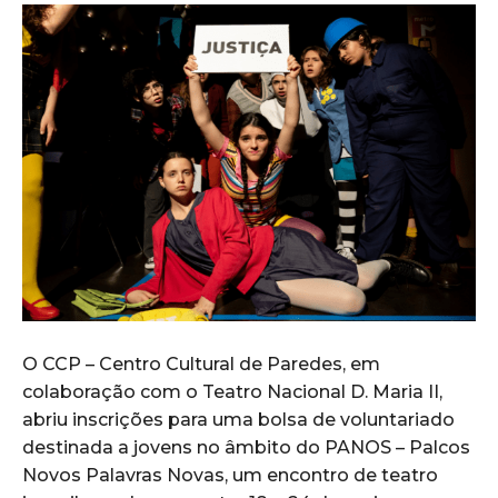
O
CCP – Centro Cultural de Paredes
, em
colaboração com o
Teatro Nacional D. Maria II
,
abriu inscrições para uma bolsa de voluntariado
destinada a jovens no âmbito do
PANOS – Palcos
Novos Palavras Novas
, um encontro de teatro