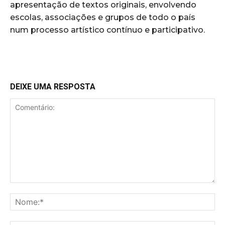
apresentação de textos originais, envolvendo
escolas, associações e grupos de todo o país
num processo artístico contínuo e participativo.
DEIXE UMA RESPOSTA
Comentário:
No