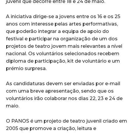
juvenil que decorre entre 18 e 24 de maio.
A iniciativa dirige-se a jovens entre os 16 e os 25
anos com interesse pelas artes performativas,
que poderão integrar a equipa de apoio do
festival e participar na organização de um dos
projetos de teatro jovem mais relevantes a nível
nacional. Os voluntários selecionados recebem
diploma de participação, kit de voluntário e um
prémio surpresa.
As candidaturas devem ser enviadas por e-mail
com uma breve apresentação, sendo que os
voluntários irão colaborar nos dias 22, 23 e 24 de
maio.
O PANOS é um projeto de teatro juvenil criado em
2005 que promove a criação, leitura e