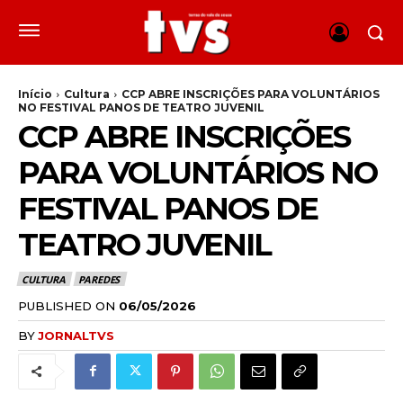
Início
Cultura
CCP ABRE INSCRIÇÕES PARA VOLUNTÁRIOS
NO FESTIVAL PANOS DE TEATRO JUVENIL
CCP ABRE INSCRIÇÕES
PARA VOLUNTÁRIOS NO
FESTIVAL PANOS DE
TEATRO JUVENIL
CULTURA
PAREDES
PUBLISHED ON
06/05/2026
BY
JORNALTVS