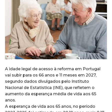
A idade legal de acesso à reforma em Portugal
vai subir para os 66 anos e 11 meses em 2027,
segundo dados divulgados pelo Instituto
Nacional de Estatística (INE), que refletem o
aumento da esperança média de vida aos 65
anos.
A esperança de vida aos 65 anos, no período