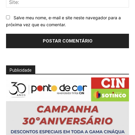
Sit
Salve meu nome, e-mail e site neste navegador para a
próxima vez que eu comentar.
Publicidade