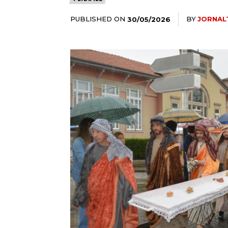
PUBLISHED ON
BY
JORNAL
30/05/2026