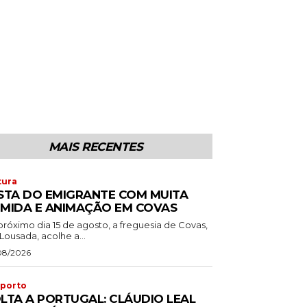
MAIS RECENTES
tura
STA DO EMIGRANTE COM MUITA
MIDA E ANIMAÇÃO EM COVAS
próximo dia 15 de agosto, a freguesia de Covas,
Lousada, acolhe a...
08/2026
porto
LTA A PORTUGAL: CLÁUDIO LEAL