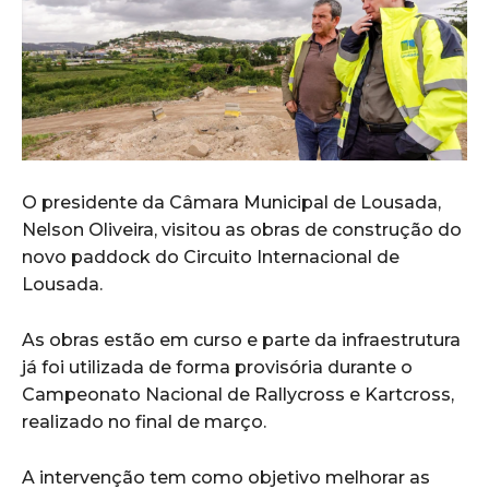
O presidente da Câmara Municipal de Lousada,
Nelson Oliveira, visitou as obras de construção do
novo paddock do Circuito Internacional de
Lousada.
As obras estão em curso e parte da infraestrutura
já foi utilizada de forma provisória durante o
Campeonato Nacional de Rallycross e Kartcross,
realizado no final de março.
A intervenção tem como objetivo melhorar as