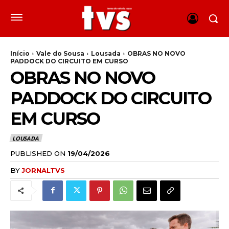
Início
Vale do Sousa
Lousada
OBRAS NO NOVO
PADDOCK DO CIRCUITO EM CURSO
OBRAS NO NOVO
PADDOCK DO CIRCUITO
EM CURSO
LOUSADA
PUBLISHED ON
19/04/2026
BY
JORNALTVS