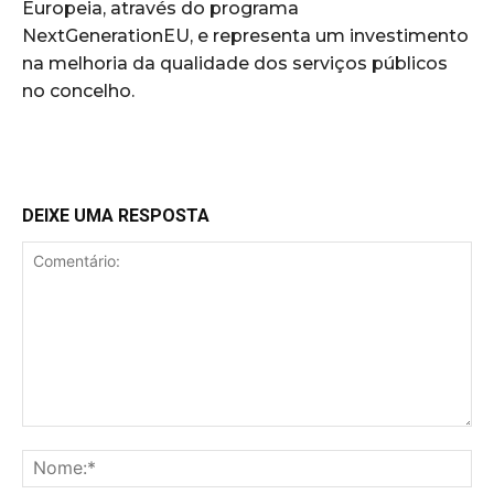
Europeia, através do programa
NextGenerationEU, e representa um investimento
na melhoria da qualidade dos serviços públicos
no concelho.
DEIXE UMA RESPOSTA
Comentário:
No