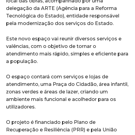
local das obras, acompanhado por uma
delegação da ARTE (Agência para a Reforma
Tecnológica do Estado), entidade responsável
pela modernização dos serviços do Estado.
Este novo espaço vai reunir diversos serviços e
valências, com o objetivo de tornar o
atendimento mais rápido, simples e eficiente para
a população.
O espaço contará com serviços e lojas de
atendimento, uma Praça do Cidadão, área infantil,
zonas verdes e áreas de lazer, criando um
ambiente mais funcional e acolhedor para os
utilizadores.
O projeto é financiado pelo Plano de
Recuperação e Resiliência (PRR) e pela União