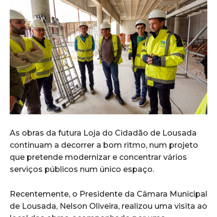
As obras da futura Loja do Cidadão de Lousada
continuam a decorrer a bom ritmo, num projeto
que pretende modernizar e concentrar vários
serviços públicos num único espaço.
Recentemente, o Presidente da Câmara Municipal
de Lousada, Nelson Oliveira, realizou uma visita ao