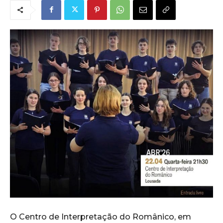
O Centro de Interpretação do Românico, em