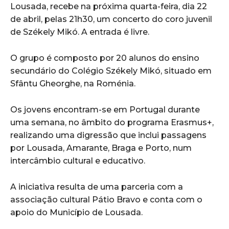
Lousada, recebe na próxima quarta-feira, dia 22
de abril, pelas 21h30, um concerto do coro juvenil
de Székely Mikó. A entrada é livre.
O grupo é composto por 20 alunos do ensino
secundário do Colégio Székely Mikó, situado em
Sfântu Gheorghe, na Roménia.
Os jovens encontram-se em Portugal durante
uma semana, no âmbito do programa Erasmus+,
realizando uma digressão que inclui passagens
por Lousada, Amarante, Braga e Porto, num
intercâmbio cultural e educativo.
A iniciativa resulta de uma parceria com a
associação cultural Pátio Bravo e conta com o
apoio do Município de Lousada.