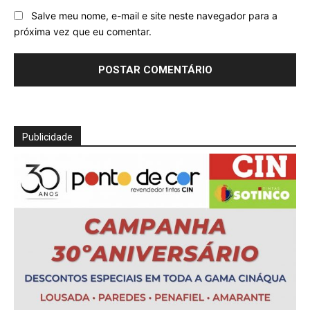
Salve meu nome, e-mail e site neste navegador para a
próxima vez que eu comentar.
Publicidade