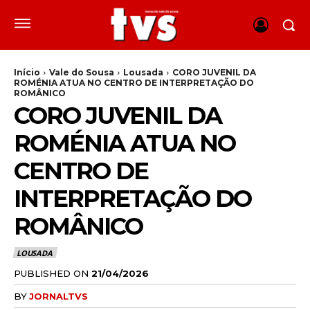
Início
Vale do Sousa
Lousada
CORO JUVENIL DA
ROMÉNIA ATUA NO CENTRO DE INTERPRETAÇÃO DO
ROMÂNICO
CORO JUVENIL DA
ROMÉNIA ATUA NO
CENTRO DE
INTERPRETAÇÃO DO
ROMÂNICO
LOUSADA
PUBLISHED ON
21/04/2026
BY
JORNALTVS