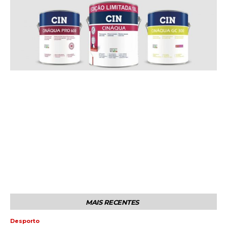
MAIS RECENTES
Desporto