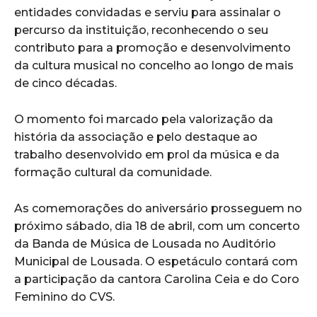
entidades convidadas e serviu para assinalar o
percurso da instituição, reconhecendo o seu
contributo para a promoção e desenvolvimento
da cultura musical no concelho ao longo de mais
de cinco décadas.
O momento foi marcado pela valorização da
história da associação e pelo destaque ao
trabalho desenvolvido em prol da música e da
formação cultural da comunidade.
As comemorações do aniversário prosseguem no
próximo sábado, dia 18 de abril, com um concerto
da Banda de Música de Lousada no Auditório
Municipal de Lousada. O espetáculo contará com
a participação da cantora Carolina Ceia e do Coro
Feminino do CVS.