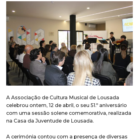
A Associação de Cultura Musical de Lousada
celebrou ontem, 12 de abril, o seu 51.º aniversário
com uma sessão solene comemorativa, realizada
na Casa da Juventude de Lousada.
A cerimónia contou com a presença de diversas