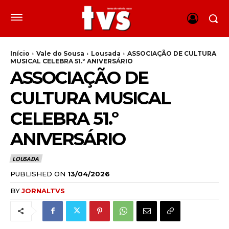
Início
Vale do Sousa
Lousada
ASSOCIAÇÃO DE CULTURA
MUSICAL CELEBRA 51.º ANIVERSÁRIO
ASSOCIAÇÃO DE
CULTURA MUSICAL
CELEBRA 51.º
ANIVERSÁRIO
LOUSADA
PUBLISHED ON
13/04/2026
BY
JORNALTVS