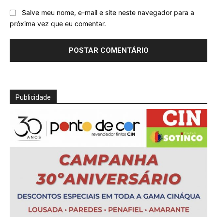
Salve meu nome, e-mail e site neste navegador para a
próxima vez que eu comentar.
Publicidade