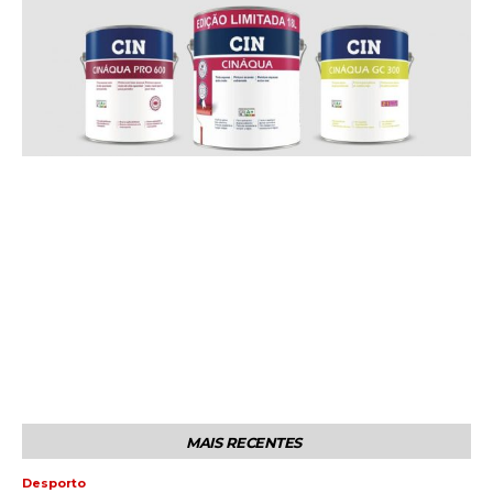
MAIS RECENTES
Desporto