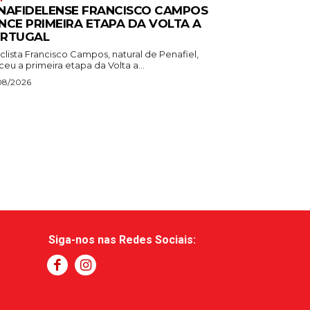
NAFIDELENSE FRANCISCO CAMPOS
NCE PRIMEIRA ETAPA DA VOLTA A
RTUGAL
clista Francisco Campos, natural de Penafiel,
eu a primeira etapa da Volta a...
08/2026
Siga-nos nas Redes Sociais: