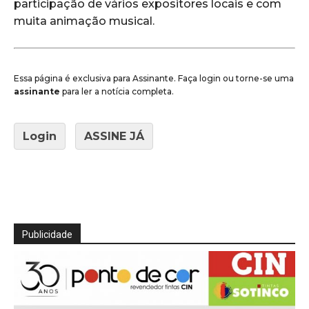
participação de vários expositores locais e com
muita animação musical.
Essa página é exclusiva para Assinante. Faça login ou torne-se uma
assinante
para ler a notícia completa.
Login
ASSINE JÁ
Publicidade