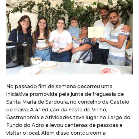
No passado fim de semana decorreu uma
iniciativa promovida pela junta de freguesia de
Santa Maria de Sardoura, no concelho de Castelo
de Paiva. A 4ª edição da Festa do Vinho,
Gastronomia e Atividades teve lugar no Largo do
Fundo do Adro e levou centenas de pessoas a
visitar o local. Além disso contou com a