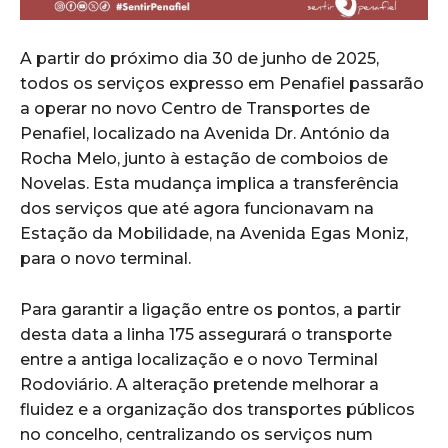
A partir do próximo dia 30 de junho de 2025,
todos os serviços expresso em Penafiel passarão
a operar no novo Centro de Transportes de
Penafiel, localizado na Avenida Dr. António da
Rocha Melo, junto à estação de comboios de
Novelas. Esta mudança implica a transferência
dos serviços que até agora funcionavam na
Estação da Mobilidade, na Avenida Egas Moniz,
para o novo terminal.
Para garantir a ligação entre os pontos, a partir
desta data a linha 175 assegurará o transporte
entre a antiga localização e o novo Terminal
Rodoviário. A alteração pretende melhorar a
fluidez e a organização dos transportes públicos
no concelho, centralizando os serviços num