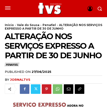
Início
Vale do Sousa
Penafiel
ALTERAÇÃO NOS SERVIÇOS
EXPRESSO A PARTIR DE 30 DE JUNHO
ALTERAÇÃO NOS
SERVIÇOS EXPRESSO A
PARTIR DE 30 DE JUNHO
PENAFIEL
PUBLISHED ON
27/06/2025
BY
JORNALTVS