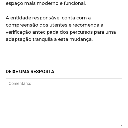
espaço mais moderno e funcional.
A entidade responsável conta com a
compreensão dos utentes e recomenda a
verificação antecipada dos percursos para uma
adaptação tranquila a esta mudança.
DEIXE UMA RESPOSTA