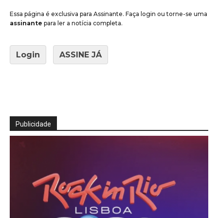
Essa página é exclusiva para Assinante. Faça login ou torne-se uma
assinante
para ler a notícia completa.
Login
ASSINE JÁ
Publicidade