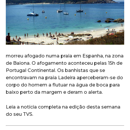
morreu afogado numa praia em Espanha, na zona
de Baiona. O afogamento aconteceu pelas 15h de
Portugal Continental. Os banhistas que se
encontravam na praia Ladeira aperceberam-se do
corpo do homem a flutuar na água de boca para
baixo perto da margem e deram o alerta.
Leia a notícia completa na edição desta semana
do seu TVS.