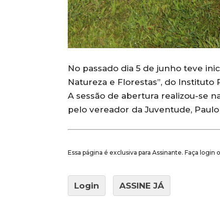
No passado dia 5 de junho teve ini
Natureza e Florestas”, do Institut
A sessão de abertura realizou-se n
pelo vereador da Juventude, Paulo 
Essa página é exclusiva para Assinante. Faça login
Login
ASSINE JÁ