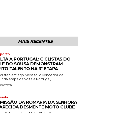
MAIS RECENTES
porto
LTA A PORTUGAL: CICLISTAS DO
LE DO SOUSA DEMONSTRAM
ITO TALENTO NA 3ª ETAPA
iclista Santiago Mesa foi o vencedor da
nda etapa da Volta a Portugal,...
08/2026
sada
MISSÃO DA ROMARIA DA SENHORA
ARECIDA DESMENTE MOTO CLUBE