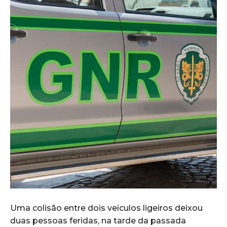
Uma colisão entre dois veículos ligeiros deixou
duas pessoas feridas, na tarde da passada