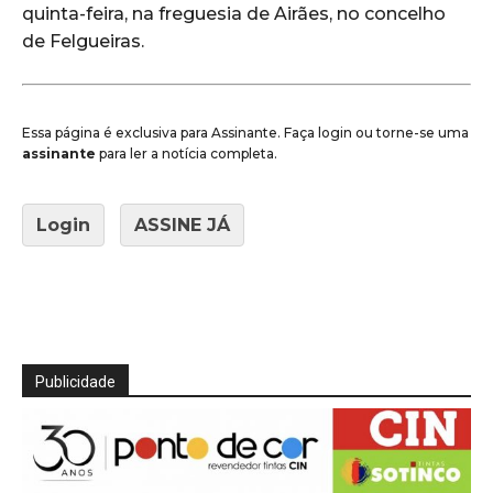
quinta-feira, na freguesia de Airães, no concelho
de Felgueiras.
Essa página é exclusiva para Assinante. Faça login ou torne-se uma
assinante
para ler a notícia completa.
Login
ASSINE JÁ
Publicidade