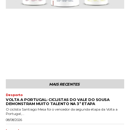
MAIS RECENTES
Desporto
VOLTA A PORTUGAL: CICLISTAS DO VALE DO SOUSA
DEMONSTRAM MUITO TALENTO NA 3ª ETAPA
O ciclista Santiago Mesa foi o vencedor da segunda etapa da Volta a
Portugal,...
08/08/2026