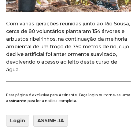
Com várias gerações reunidas junto ao Rio Sousa,
cerca de 80 voluntários plantaram 154 árvores e
arbustos ribeirinhos, na continuação da melhoria
ambiental de um troço de 750 metros de rio, cujo
declive artificial foi anteriormente suavizado,
devolvendo o acesso ao leito deste curso de
água.
Essa página é exclusiva para Assinante. Faça login ou torne-se uma
assinante
para ler a notícia completa.
Login
ASSINE JÁ