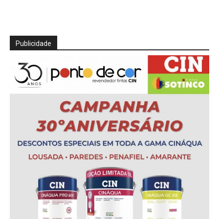
Publicidade