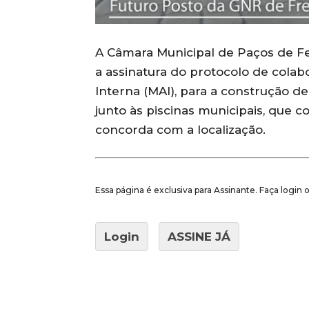
A Câmara Municipal de Paços de Fe
a assinatura do protocolo de colab
Interna (MAI), para a construção
junto às piscinas municipais, que 
concorda com a localização.
Essa página é exclusiva para Assinante. Faça login
Login
ASSINE JÁ