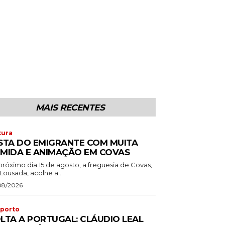
MAIS RECENTES
tura
STA DO EMIGRANTE COM MUITA
MIDA E ANIMAÇÃO EM COVAS
próximo dia 15 de agosto, a freguesia de Covas,
Lousada, acolhe a...
08/2026
porto
LTA A PORTUGAL: CLÁUDIO LEAL