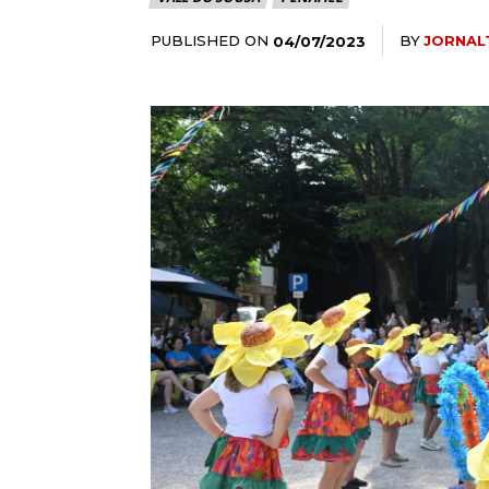
PUBLISHED ON
BY
JORNAL
04/07/2023