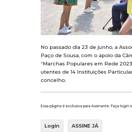
No passado dia 23 de junho, a Asso
Paço de Sousa, com o apoio da Câm
“Marchas Populares em Rede 2023”
utentes de 14 Instituições Particul
concelho.
Essa página é exclusiva para Assinante. Faça login
Login
ASSINE JÁ