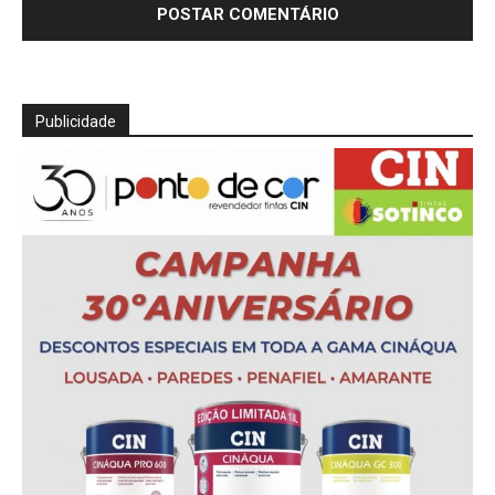
Publicidade