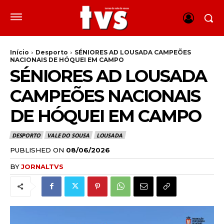
Início
Desporto
SÉNIORES AD LOUSADA CAMPEÕES
NACIONAIS DE HÓQUEI EM CAMPO
SÉNIORES AD LOUSADA
CAMPEÕES NACIONAIS
DE HÓQUEI EM CAMPO
DESPORTO
VALE DO SOUSA
LOUSADA
PUBLISHED ON
08/06/2026
BY
JORNALTVS