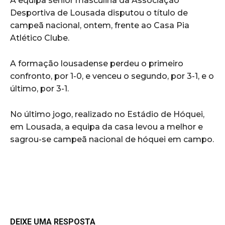
A equipa sénior masculina da Associação
Desportiva de Lousada disputou o título de
campeã nacional, ontem, frente ao Casa Pia
Atlético Clube.
A formação lousadense perdeu o primeiro
confronto, por 1-0, e venceu o segundo, por 3-1, e o
último, por 3-1.
No último jogo, realizado no Estádio de Hóquei,
em Lousada, a equipa da casa levou a melhor e
sagrou-se campeã nacional de hóquei em campo.
DEIXE UMA RESPOSTA