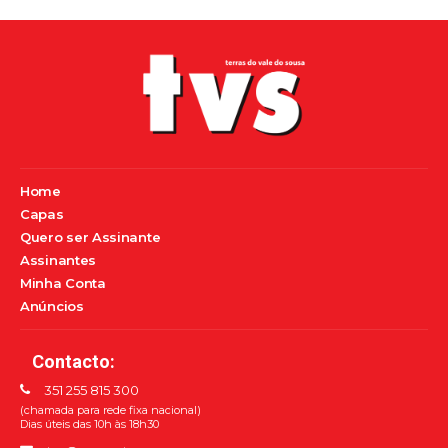
Home
Capas
Quero ser Assinante
Assinantes
Minha Conta
Anúncios
Contacto:
351 255 815 300
(chamada para rede fixa nacional)
Dias úteis das 10h às 18h30