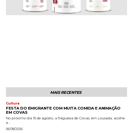
MAIS RECENTES
Cultura
FESTA DO EMIGRANTE COM MUITA COMIDA E ANIMAÇÃO
EM COVAS
No próximo dia 15 de agosto, a freguesia de Covas, em Lousada, acolhe
a...
06/08/2026