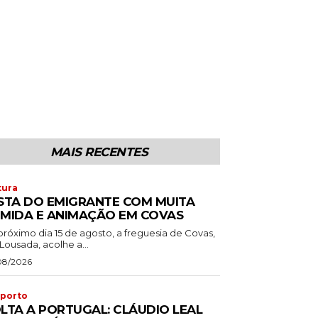
MAIS RECENTES
tura
STA DO EMIGRANTE COM MUITA
MIDA E ANIMAÇÃO EM COVAS
próximo dia 15 de agosto, a freguesia de Covas,
Lousada, acolhe a...
08/2026
porto
LTA A PORTUGAL: CLÁUDIO LEAL