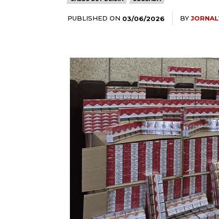
PUBLISHED ON
BY
JORNAL
03/06/2026