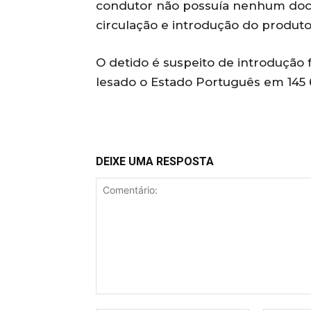
condutor não possuía nenhum doc
circulação e introdução do produto
O detido é suspeito de introdução
lesado o Estado Português em 145 
DEIXE UMA RESPOSTA
Comentário: