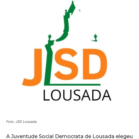
Foto: JSD Lousada
A Juventude Social Democrata de Lousada elegeu