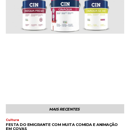
MAIS RECENTES
Cultura
FESTA DO EMIGRANTE COM MUITA COMIDA E ANIMAÇÃO
EM COVAS