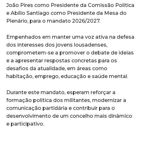
João Pires como Presidente da Comissão Política
e Abílio Santiago como Presidente da Mesa do
Plenário, para o mandato 2026/2027.
Empenhados em manter uma voz ativa na defesa
dos interesses dos jovens lousadenses,
comprometem-se a promover o debate de ideias
e a apresentar respostas concretas para os
desafios da atualidade, em áreas como
habitação, emprego, educação e saúde mental.
Durante este mandato, esperam reforçar a
formação política dos militantes, modernizar a
comunicação partidária e contribuir para o
desenvolvimento de um concelho mais dinâmico
e participativo.