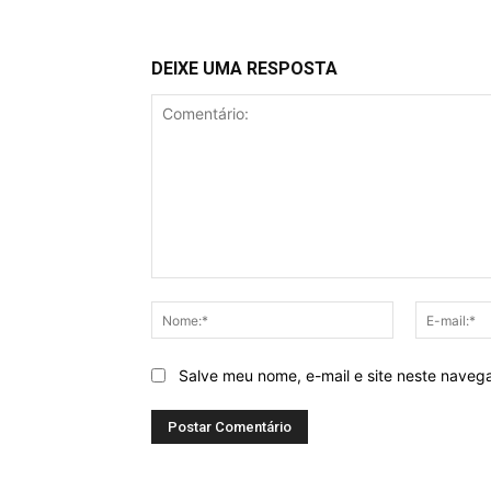
DEIXE UMA RESPOSTA
Comentário:
Nome:*
Salve meu nome, e-mail e site neste naveg