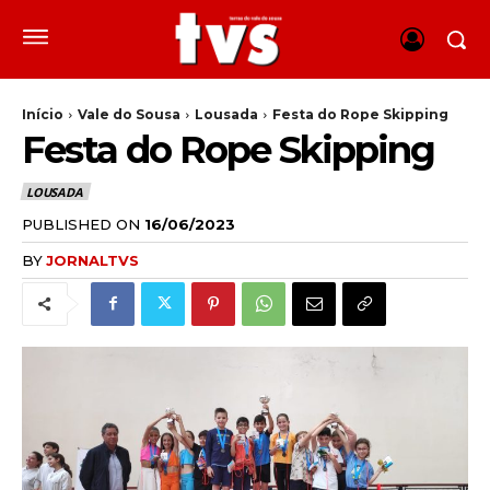
Início
Vale do Sousa
Lousada
Festa do Rope Skipping
Festa do Rope Skipping
LOUSADA
PUBLISHED ON
16/06/2023
BY
JORNALTVS