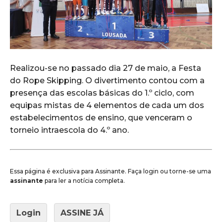
Realizou-se no passado dia 27 de maio, a Festa
do Rope Skipping. O divertimento contou com a
presença das escolas básicas do 1.º ciclo, com
equipas mistas de 4 elementos de cada um dos
estabelecimentos de ensino, que venceram o
torneio intraescola do 4.º ano.
Essa página é exclusiva para Assinante. Faça login ou torne-se uma
assinante
para ler a notícia completa.
Login
ASSINE JÁ