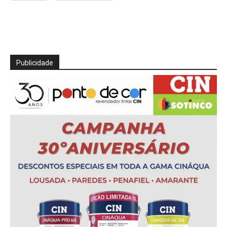
Publicidade