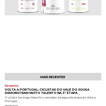
MAIS RECENTES
Desporto
VOLTA A PORTUGAL: CICLISTAS DO VALE DO SOUSA
DEMONSTRAM MUITO TALENTO NA 3ª ETAPA
O ciclista Santiago Mesa foi o vencedor da segunda etapa da Volta a
Portugal,...
08/08/2026