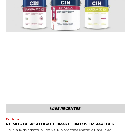
MAIS RECENTES
Cultura
RITMOS DE PORTUGAL E BRASIL JUNTOS EM PAREDES
De 14 a 16 de agosto, o Festival Rio promete encher o Parque do...