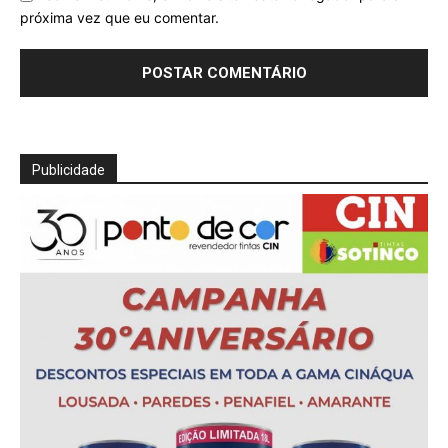
próxima vez que eu comentar.
Publicidade