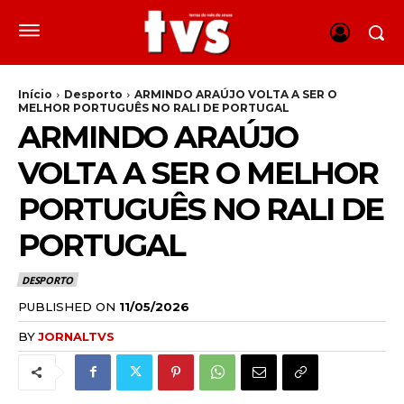
Início
Desporto
ARMINDO ARAÚJO VOLTA A SER O
MELHOR PORTUGUÊS NO RALI DE PORTUGAL
ARMINDO ARAÚJO
VOLTA A SER O MELHOR
PORTUGUÊS NO RALI DE
PORTUGAL
DESPORTO
PUBLISHED ON
11/05/2026
BY
JORNALTVS