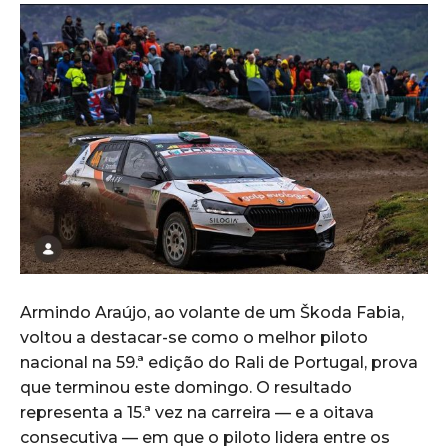
Armindo Araújo, ao volante de um Škoda Fabia,
voltou a destacar-se como o melhor piloto
nacional na 59.ª edição do Rali de Portugal, prova
que terminou este domingo. O resultado
representa a 15.ª vez na carreira — e a oitava
consecutiva — em que o piloto lidera entre os