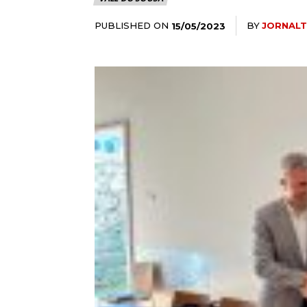
PUBLISHED ON
BY
JORNAL
15/05/2023