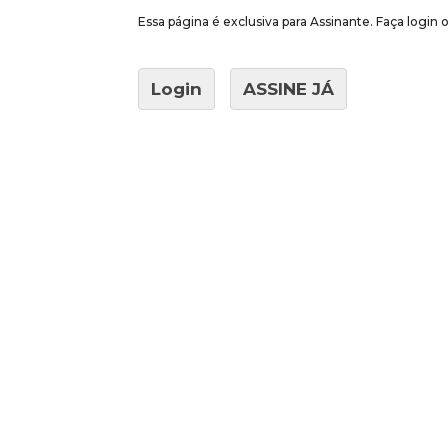
Essa página é exclusiva para Assinante. Faça login
Login
ASSINE JÁ