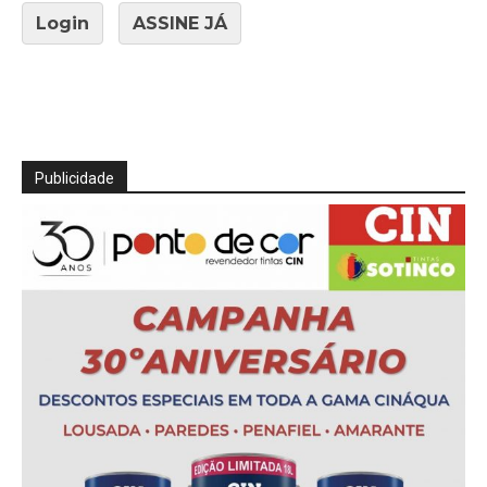
Login
ASSINE JÁ
Publicidade