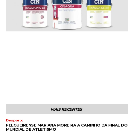
MAIS RECENTES
Desporto
FELGUEIRENSE MARIANA MOREIRA A CAMINHO DA FINAL DO
MUNDIAL DE ATLETISMO