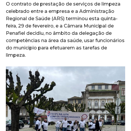
O contrato de prestação de serviços de limpeza
celebrado entre a empresa e a Administração
Regional de Saúde (ARS) terminou esta quinta-
feira, 29 de fevereiro, e a Câmara Municipal de
Penafiel decidiu, no âmbito da delegação de
competências na área da saúde, usar funcionários
do município para efetuarem as tarefas de
limpeza.