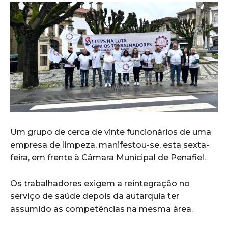
Um grupo de cerca de vinte funcionários de uma
empresa de limpeza, manifestou-se, esta sexta-
feira, em frente à Câmara Municipal de Penafiel.
Os trabalhadores exigem a reintegração no
serviço de saúde depois da autarquia ter
assumido as competências na mesma área.