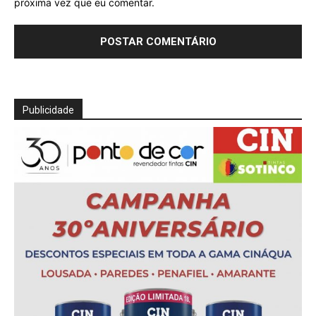
próxima vez que eu comentar.
Publicidade