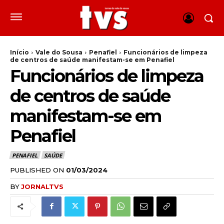
Início
Vale do Sousa
Penafiel
Funcionários de limpeza
de centros de saúde manifestam-se em Penafiel
Funcionários de limpeza
de centros de saúde
manifestam-se em
Penafiel
PENAFIEL
SAÚDE
PUBLISHED ON
01/03/2024
BY
JORNALTVS