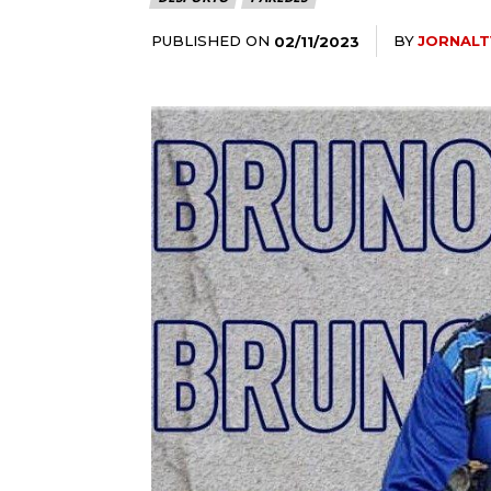
PUBLISHED ON
BY
JORNALT
02/11/2023