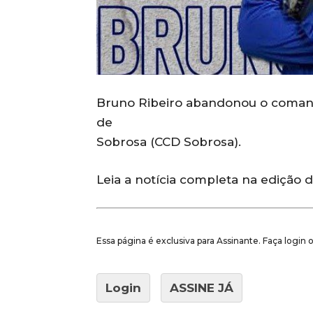
Bruno Ribeiro abandonou o comand
de
Sobrosa (CCD Sobrosa).
Leia a notícia completa na edição 
Essa página é exclusiva para Assinante. Faça login
Login
ASSINE JÁ