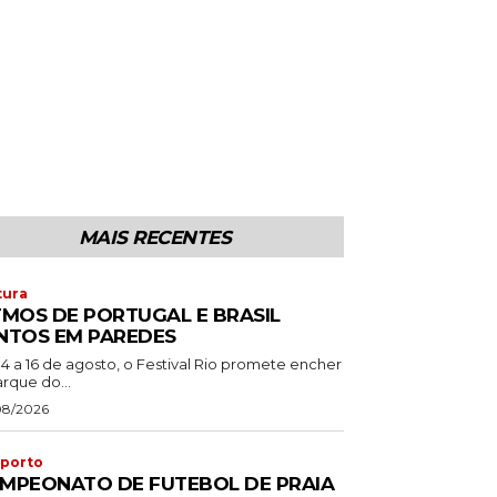
MAIS RECENTES
tura
TMOS DE PORTUGAL E BRASIL
NTOS EM PAREDES
14 a 16 de agosto, o Festival Rio promete encher
rque do...
08/2026
porto
MPEONATO DE FUTEBOL DE PRAIA