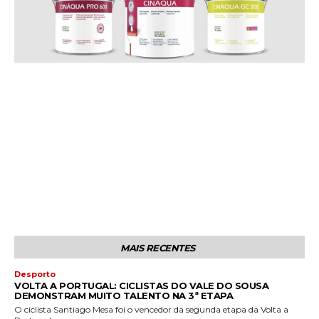
MAIS RECENTES
Desporto
VOLTA A PORTUGAL: CICLISTAS DO VALE DO SOUSA
DEMONSTRAM MUITO TALENTO NA 3ª ETAPA
O ciclista Santiago Mesa foi o vencedor da segunda etapa da Volta a