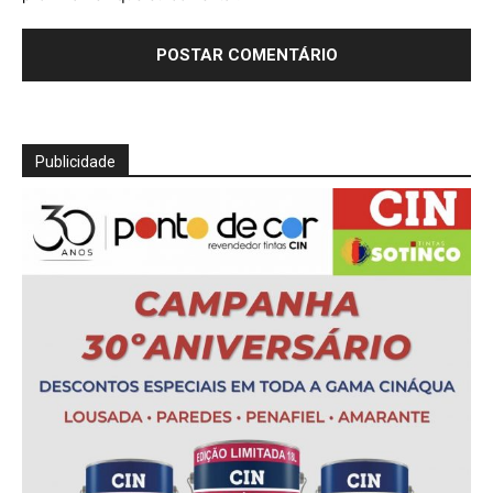
Publicidade