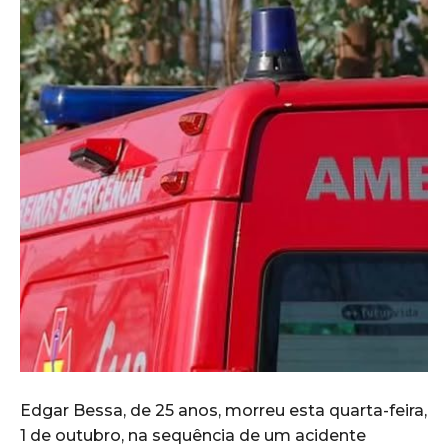
Edgar Bessa, de 25 anos, morreu esta quarta-feira,
1 de outubro, na sequência de um acidente