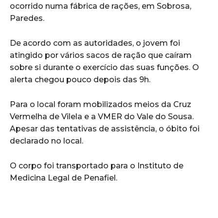
ocorrido numa fábrica de rações, em Sobrosa,
Paredes.
De acordo com as autoridades, o jovem foi
atingido por vários sacos de ração que caíram
sobre si durante o exercício das suas funções. O
alerta chegou pouco depois das 9h.
Para o local foram mobilizados meios da Cruz
Vermelha de Vilela e a VMER do Vale do Sousa.
Apesar das tentativas de assistência, o óbito foi
declarado no local.
O corpo foi transportado para o Instituto de
Medicina Legal de Penafiel.