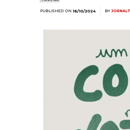
PUBLISHED ON
BY
JORNAL
16/10/2024