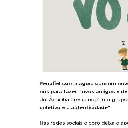
Penafiel conta agora com um novo
nós para fazer novos amigos e dei
do “Amicitia Crescendo”, um grupo
coletivo e a autenticidade”.
Nas redes sociais o coro deixa o a