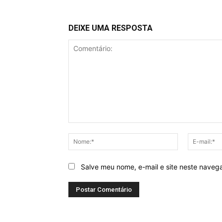
DEIXE UMA RESPOSTA
Comentário:
Nome:*
Salve meu nome, e-mail e site neste naveg