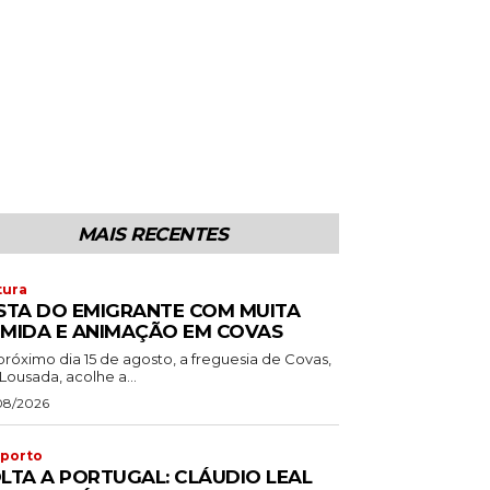
MAIS RECENTES
tura
STA DO EMIGRANTE COM MUITA
MIDA E ANIMAÇÃO EM COVAS
próximo dia 15 de agosto, a freguesia de Covas,
Lousada, acolhe a...
08/2026
porto
LTA A PORTUGAL: CLÁUDIO LEAL