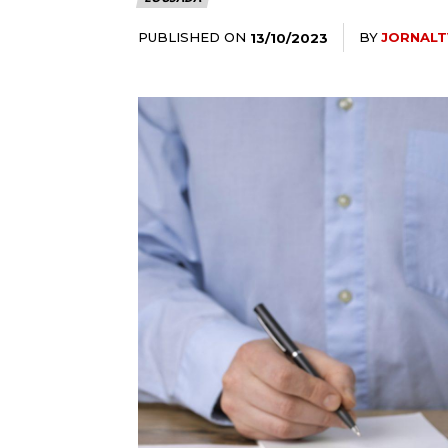
PUBLISHED ON
BY
JORNALT
13/10/2023