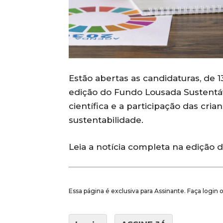
Estão abertas as candidaturas, de 
edição do Fundo Lousada Sustentáve
científica e a participação das cri
sustentabilidade.
Leia a notícia completa na edição 
Essa página é exclusiva para Assinante. Faça login