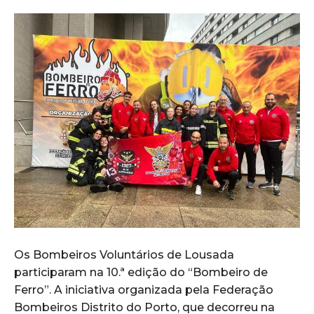
Os Bombeiros Voluntários de Lousada
participaram na 10.ª edição do “Bombeiro de
Ferro”. A iniciativa organizada pela Federação
Bombeiros Distrito do Porto, que decorreu na