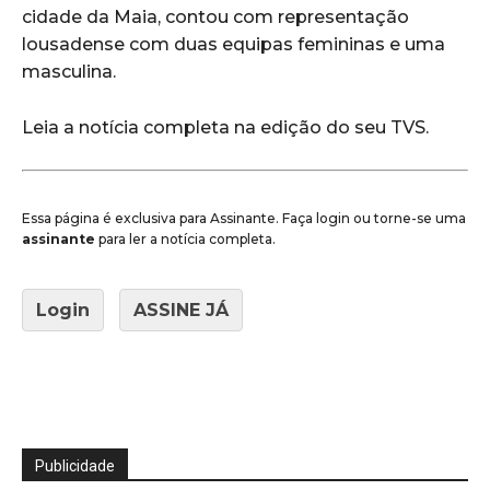
cidade da Maia, contou com representação
lousadense com duas equipas femininas e uma
masculina.
Leia a notícia completa na edição do seu TVS.
Essa página é exclusiva para Assinante. Faça login ou torne-se uma
assinante
para ler a notícia completa.
Login
ASSINE JÁ
Publicidade