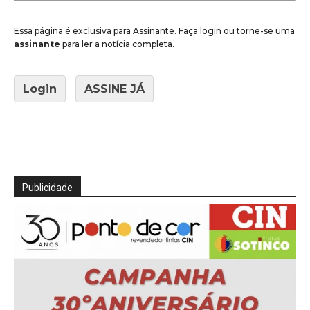
Essa página é exclusiva para Assinante. Faça login ou torne-se uma
assinante
para ler a notícia completa.
Login
ASSINE JÁ
Publicidade