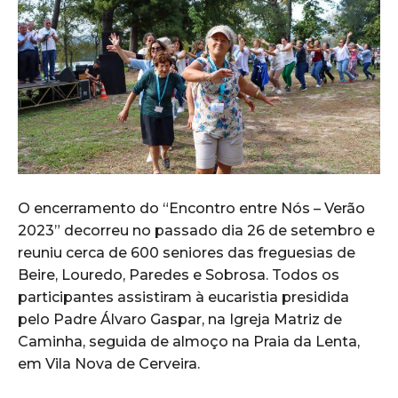
O encerramento do “Encontro entre Nós – Verão
2023” decorreu no passado dia 26 de setembro e
reuniu cerca de 600 seniores das freguesias de
Beire, Louredo, Paredes e Sobrosa. Todos os
participantes assistiram à eucaristia presidida
pelo Padre Álvaro Gaspar, na Igreja Matriz de
Caminha, seguida de almoço na Praia da Lenta,
em Vila Nova de Cerveira.