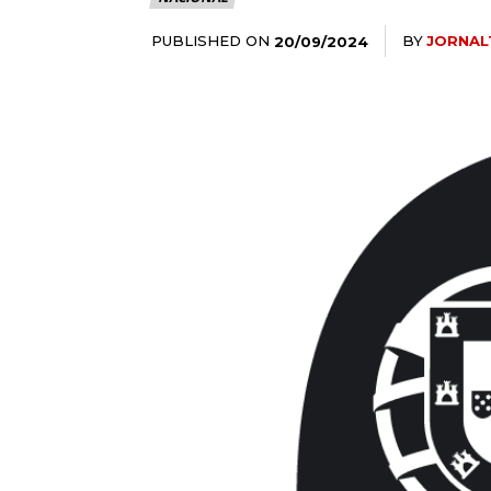
PUBLISHED ON
BY
JORNAL
20/09/2024