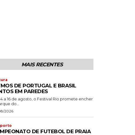
MAIS RECENTES
tura
TMOS DE PORTUGAL E BRASIL
NTOS EM PAREDES
14 a 16 de agosto, o Festival Rio promete encher
rque do...
08/2026
porto
MPEONATO DE FUTEBOL DE PRAIA