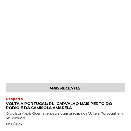
MAIS RECENTES
Desporto
VOLTA A PORTUGAL: RUI CARVALHO MAIS PERTO DO
PÓDIO E DA CAMISOLA AMARELA
O ciclista Alexis Guerin venceu a quarta etapa da Volta a Portugal, em
4h09m49s,...
10/08/2026