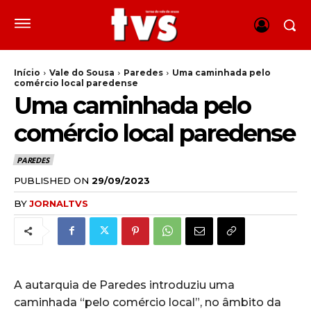
Início
Vale do Sousa
Paredes
Uma caminhada pelo
comércio local paredense
Uma caminhada pelo
comércio local paredense
PAREDES
PUBLISHED ON
29/09/2023
BY
JORNALTVS
A autarquia de Paredes introduziu uma
caminhada “pelo comércio local”, no âmbito da