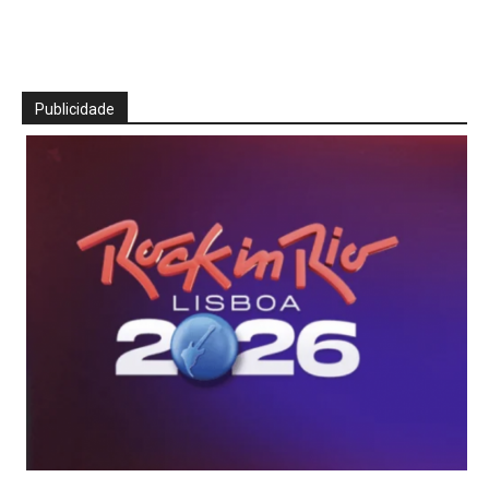
Publicidade