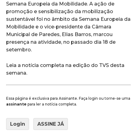
Semana Europeia da Mobilidade. A ação de
promoção e sensibilização da mobilização
sustentável foi no âmbito da Semana Europeia da
Mobilidade e o vice-presidente da Câmara
Municipal de Paredes, Elias Barros, marcou
presença na atividade, no passado dia 18 de
setembro.
Leia a notícia completa na edição do TVS desta
semana.
Essa página é exclusiva para Assinante. Faça login ou torne-se uma
assinante
para ler a notícia completa.
Login
ASSINE JÁ