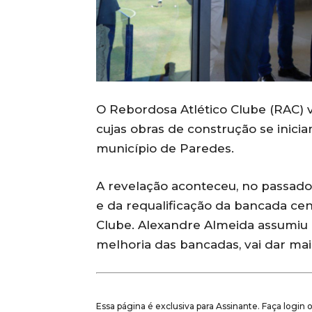
O Rebordosa Atlético Clube (RAC) 
cujas obras de construção se inici
município de Paredes.
A revelação aconteceu, no passado
e da requalificação da bancada cen
Clube. Alexandre Almeida assumiu 
melhoria das bancadas, vai dar mai
Essa página é exclusiva para Assinante. Faça login