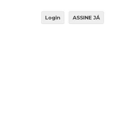
Login
ASSINE JÁ