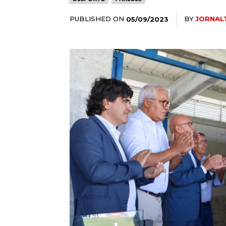
PUBLISHED ON
BY
JORNAL
05/09/2023