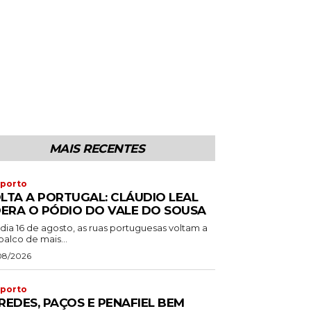
MAIS RECENTES
porto
LTA A PORTUGAL: CLÁUDIO LEAL
DERA O PÓDIO DO VALE DO SOUSA
dia 16 de agosto, as ruas portuguesas voltam a
palco de mais...
08/2026
porto
REDES, PAÇOS E PENAFIEL BEM