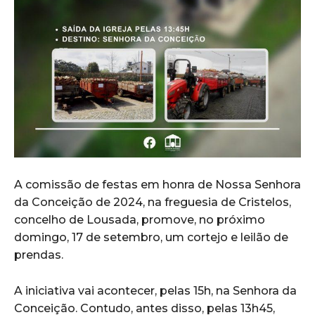
A comissão de festas em honra de Nossa Senhora
da Conceição de 2024, na freguesia de Cristelos,
concelho de Lousada, promove, no próximo
domingo, 17 de setembro, um cortejo e leilão de
prendas.
A iniciativa vai acontecer, pelas 15h, na Senhora da
Conceição. Contudo, antes disso, pelas 13h45,