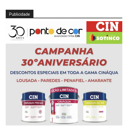
Publicidade