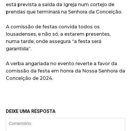
está prevista a saída da Igreja num cortejo de
prendas que terminará na Senhora da Conceição.
A comissão de festas convida todos os
lousadenses, e não só, a estarem presentes,
numa tarde, onde assegura “a festa será
garantida”.
A verba angariada no evento reverte a favor da
comissão da festa em honra da Nossa Senhora da
Conceição de 2024.
DEIXE UMA RESPOSTA