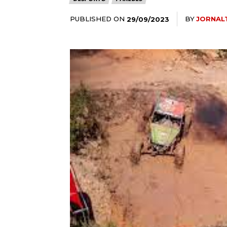
PUBLISHED ON
BY
JORNAL
29/09/2023