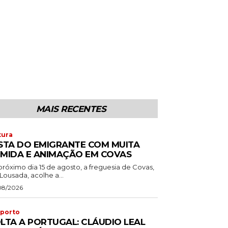
MAIS RECENTES
tura
STA DO EMIGRANTE COM MUITA
MIDA E ANIMAÇÃO EM COVAS
próximo dia 15 de agosto, a freguesia de Covas,
Lousada, acolhe a...
08/2026
porto
LTA A PORTUGAL: CLÁUDIO LEAL