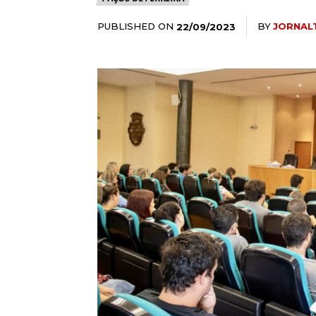
PUBLISHED ON
BY
JORNAL
22/09/2023