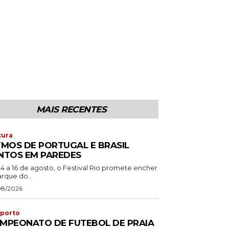
MAIS RECENTES
tura
TMOS DE PORTUGAL E BRASIL
NTOS EM PAREDES
14 a 16 de agosto, o Festival Rio promete encher
rque do...
08/2026
porto
MPEONATO DE FUTEBOL DE PRAIA