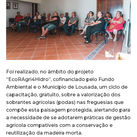
Foi realizado, no âmbito do projeto
“EcoRAgri4Hidro”, cofinanciado pelo Fundo
Ambiental e o Município de Lousada, um ciclo de
capacitação, gratuito, sobre a valorização dos
sobrantes agrícolas (podas) nas freguesias que
compõe esta paisagem protegida, alertando para
a necessidade de se adotarem práticas de gestão
agrícola compatíveis com a conservação e
reutilização da madeira morta.