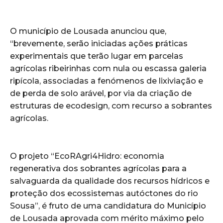
O município de Lousada anunciou que,
“brevemente, serão iniciadas ações práticas
experimentais que terão lugar em parcelas
agrícolas ribeirinhas com nula ou escassa galeria
ripícola, associadas a fenómenos de lixiviação e
de perda de solo arável, por via da criação de
estruturas de ecodesign, com recurso a sobrantes
agrícolas.
O projeto “EcoRAgri4Hidro: economia
regenerativa dos sobrantes agrícolas para a
salvaguarda da qualidade dos recursos hídricos e
proteção dos ecossistemas autóctones do rio
Sousa”, é fruto de uma candidatura do Município
de Lousada aprovada com mérito máximo pelo