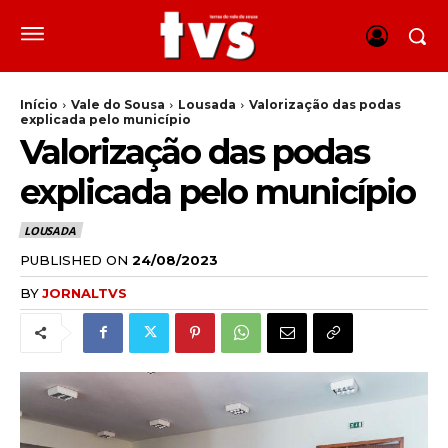
Início
Vale do Sousa
Lousada
Valorização das podas
explicada pelo município
Valorização das podas
explicada pelo município
LOUSADA
PUBLISHED ON
24/08/2023
BY
JORNALTVS