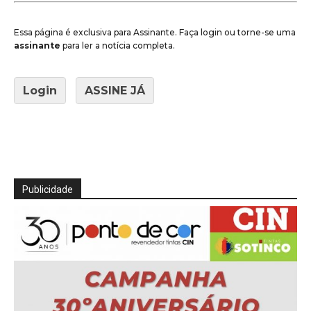
Essa página é exclusiva para Assinante. Faça login ou torne-se uma
assinante
para ler a notícia completa.
Login
ASSINE JÁ
Publicidade