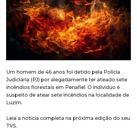
Um homem de 46 anos foi detido pela Polícia
Judiciária (PJ) por alegadamente ter ateado sete
incêndios florestais em Penafiel. O indivíduo é
suspeito de atear sete incêndios na localidade de
Luzim.
Leia a notícia completa na próxima edição do seu
TVS.