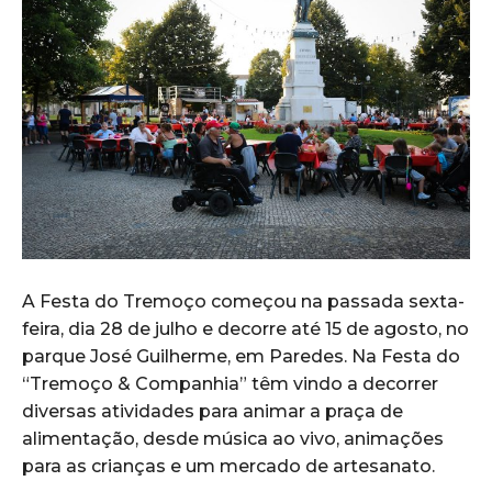
A Festa do Tremoço começou na passada sexta-
feira, dia 28 de julho e decorre até 15 de agosto, no
parque José Guilherme, em Paredes. Na Festa do
“Tremoço & Companhia” têm vindo a decorrer
diversas atividades para animar a praça de
alimentação, desde música ao vivo, animações
para as crianças e um mercado de artesanato.