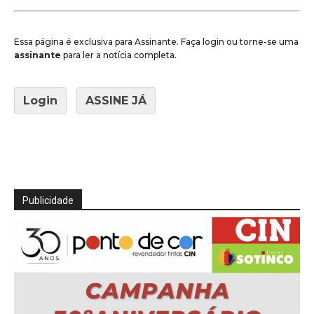
Essa página é exclusiva para Assinante. Faça login ou torne-se uma
assinante
para ler a notícia completa.
Login
ASSINE JÁ
Publicidade