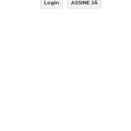
Login
ASSINE JÁ