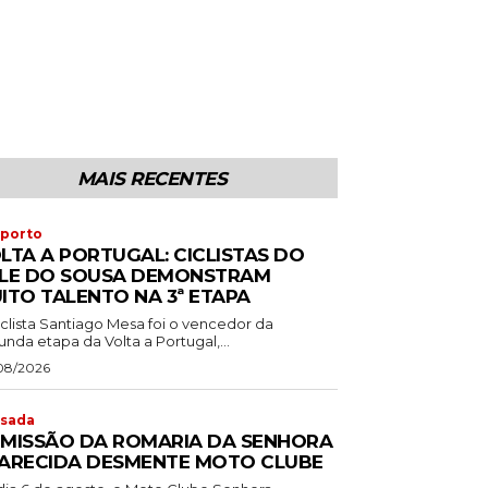
MAIS RECENTES
porto
LTA A PORTUGAL: CICLISTAS DO
LE DO SOUSA DEMONSTRAM
ITO TALENTO NA 3ª ETAPA
iclista Santiago Mesa foi o vencedor da
nda etapa da Volta a Portugal,...
08/2026
sada
MISSÃO DA ROMARIA DA SENHORA
ARECIDA DESMENTE MOTO CLUBE