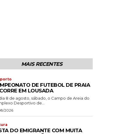
MAIS RECENTES
porto
MPEONATO DE FUTEBOL DE PRAIA
CORRE EM LOUSADA
dia 8 de agosto, sábado, o Campo de Areia do
plexo Desportivo de...
08/2026
tura
STA DO EMIGRANTE COM MUITA