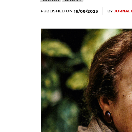
PUBLISHED ON
BY
JORNAL
16/08/2023