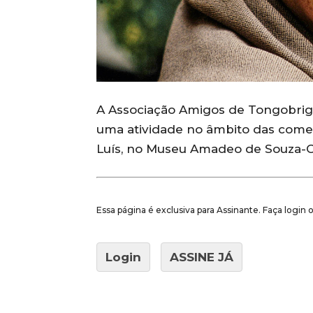
A Associação Amigos de Tongobriga 
uma atividade no âmbito das come
Luís, no Museu Amadeo de Souza-
Essa página é exclusiva para Assinante. Faça login
Login
ASSINE JÁ